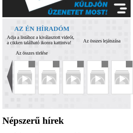
AZ ÉN HÍRADÓM
Adja a listához a kiválasztott videót,
Az összes lejátszása
a cikken található ikonra kattintva!
Az összes törlése
Népszerű hírek