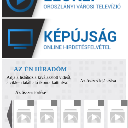
AZ ÉN HÍRADÓM
Adja a listához a kiválasztott videót,
Az összes lejátszása
a cikken található ikonra kattintva!
Az összes törlése