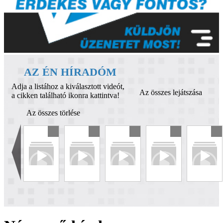
AZ ÉN HÍRADÓM
Adja a listához a kiválasztott videót,
Az összes lejátszása
a cikken található ikonra kattintva!
Az összes törlése