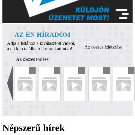
AZ ÉN HÍRADÓM
Adja a listához a kiválasztott videót,
Az összes lejátszása
a cikken található ikonra kattintva!
Az összes törlése
Népszerű hírek