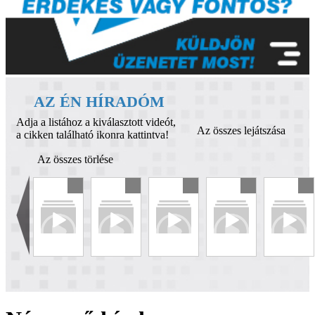
AZ ÉN HÍRADÓM
Adja a listához a kiválasztott videót,
Az összes lejátszása
a cikken található ikonra kattintva!
Az összes törlése