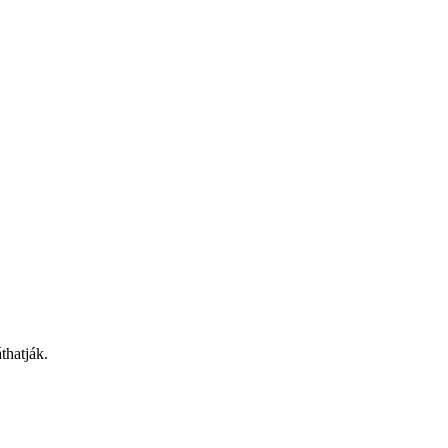
thatják.