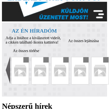
AZ ÉN HÍRADÓM
Adja a listához a kiválasztott videót,
Az összes lejátszása
a cikken található ikonra kattintva!
Az összes törlése
Népszerű hírek