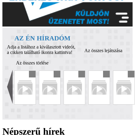
AZ ÉN HÍRADÓM
Adja a listához a kiválasztott videót,
Az összes lejátszása
a cikken található ikonra kattintva!
Az összes törlése
Népszerű hírek