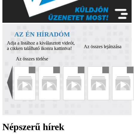
AZ ÉN HÍRADÓM
Adja a listához a kiválasztott videót,
Az összes lejátszása
a cikken található ikonra kattintva!
Az összes törlése
Népszerű hírek