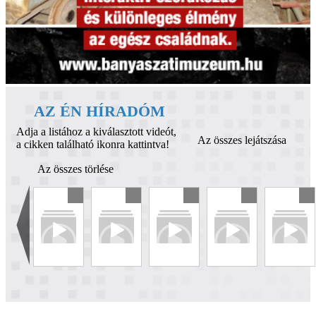
AZ ÉN HÍRADÓM
Adja a listához a kiválasztott videót,
Az összes lejátszása
a cikken található ikonra kattintva!
Az összes törlése