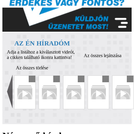
AZ ÉN HÍRADÓM
Adja a listához a kiválasztott videót,
Az összes lejátszása
a cikken található ikonra kattintva!
Az összes törlése