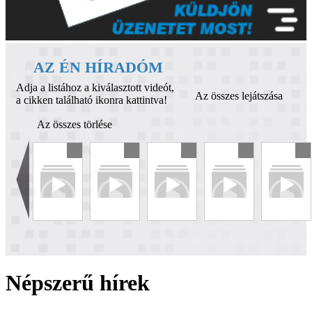
AZ ÉN HÍRADÓM
Adja a listához a kiválasztott videót,
Az összes lejátszása
a cikken található ikonra kattintva!
Az összes törlése
Népszerű hírek