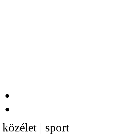
közélet | sport