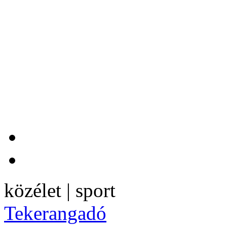
közélet | sport
Tekerangadó