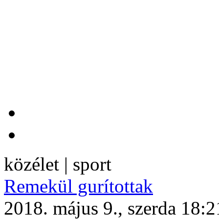
közélet | sport
Remekül gurítottak
2018. május 9., szerda 18:2