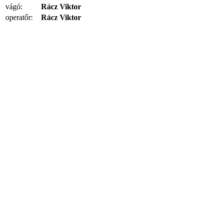
vágó:
Rácz Viktor
operatőr:
Rácz Viktor