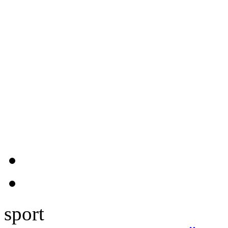
sport