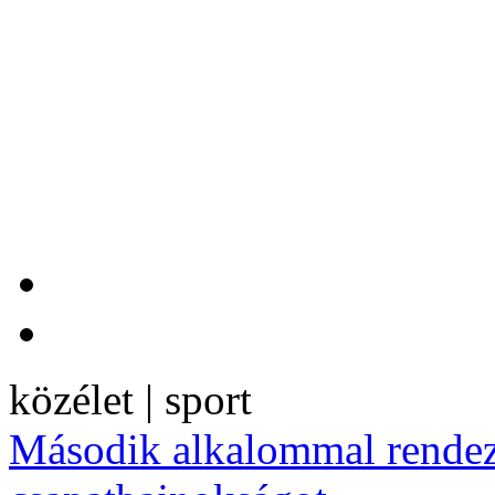
közélet | sport
Második alkalommal rendez