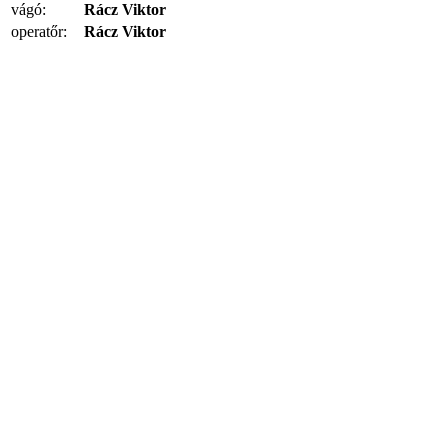
vágó:
Rácz Viktor
operatőr:
Rácz Viktor