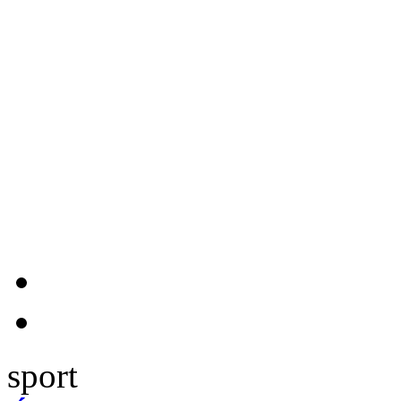
sport