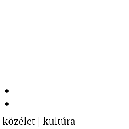
közélet | kultúra