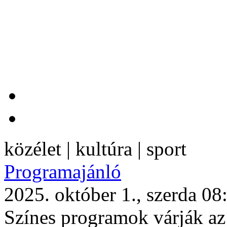
közélet | kultúra | sport
Programajánló
2025. október 1., szerda 08
Színes programok várják az