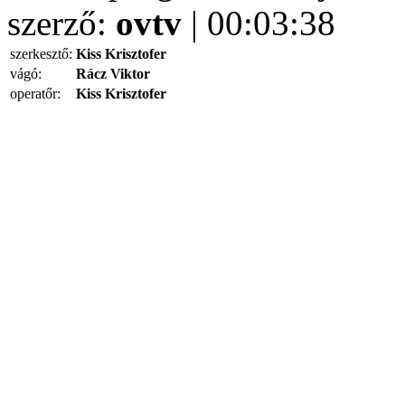
szerző:
ovtv
| 00:03:38
szerkesztő:
Kiss Krisztofer
vágó:
Rácz Viktor
operatőr:
Kiss Krisztofer