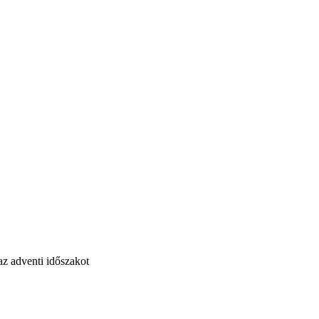
az adventi időszakot