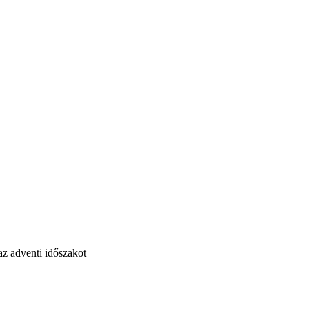
az adventi időszakot